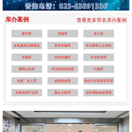
亲办案例
查看更多罪名亲办案例
看守所
受贿罪
贪污罪
走私贩卖运输毒品
集资诈骗罪
非法吸收公众存款
诈骗罪
合同诈骗罪
非法经营罪
挪用公款罪
非法组织传销罪
行贿罪
伤害、杀人罪
盗窃抢劫罪
组织介绍容留卖淫罪
假冒伪劣产品罪
聚众斗殴罪
虚开增值税发票罪