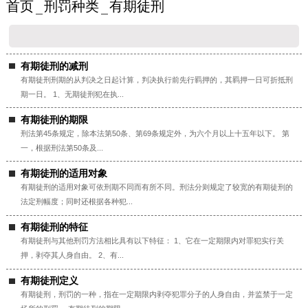
首页
刑罚种类
有期徒刑
有期徒刑的减刑
有期徒刑刑期的从判决之日起计算，判决执行前先行羁押的，其羁押一日可折抵刑
期一日。 1、无期徒刑犯在执...
有期徒刑的期限
刑法第45条规定，除本法第50条、第69条规定外，为六个月以上十五年以下。 第
一，根据刑法第50条及...
有期徒刑的适用对象
有期徒刑的适用对象可依刑期不同而有所不同。刑法分则规定了较宽的有期徒刑的
法定刑幅度；同时还根据各种犯...
有期徒刑的特征
有期徒刑与其他刑罚方法相比具有以下特征： 1、它在一定期限内对罪犯实行关
押，剥夺其人身自由。 2、有...
有期徒刑定义
有期徒刑，刑罚的一种，指在一定期限内剥夺犯罪分子的人身自由，并监禁于一定