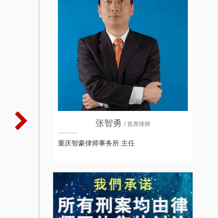
张智勇
/ 首席律师
重庆智豪律师事务所 主任