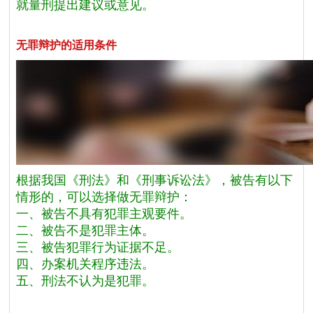
就量刑提出建议或意见。
无罪辩护的适用条件
根据我国《刑法》和《刑事诉讼法》，被告有以下
情形的，可以选择做无罪辩护：
一、被告不具有犯罪主观要件。
二、被告不是犯罪主体。
三、被告犯罪行为证据不足。
四、办案机关程序违法。
五、刑法不认为是犯罪。