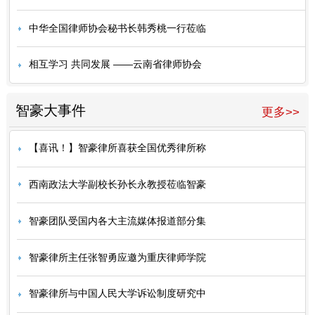
中华全国律师协会秘书长韩秀桃一行莅临
相互学习 共同发展 ——云南省律师协会
智豪大事件
更多>>
【喜讯！】智豪律所喜获全国优秀律所称
西南政法大学副校长孙长永教授莅临智豪
智豪团队受国内各大主流媒体报道部分集
智豪律所主任张智勇应邀为重庆律师学院
智豪律所与中国人民大学诉讼制度研究中