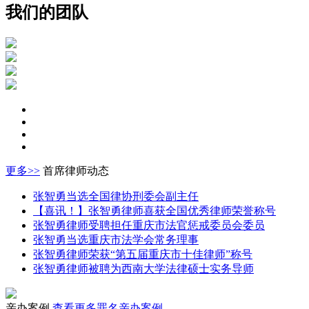
我们的团队
更多>>
首席律师动态
张智勇当选全国律协刑委会副主任
【喜讯！】张智勇律师喜获全国优秀律师荣誉称号
张智勇律师受聘担任重庆市法官惩戒委员会委员
张智勇当选重庆市法学会常务理事
张智勇律师荣获“第五届重庆市十佳律师”称号
张智勇律师被聘为西南大学法律硕士实务导师
亲办案例
查看更多罪名亲办案例