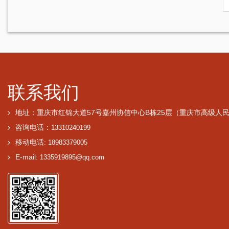
联系我们
地址：重庆市红锦大道57号嘉州协信中心B栋25层（重庆市高级人
咨询电话：
13310240199
移动电话:
18983379005
E-mail:
1335919895@qq.com