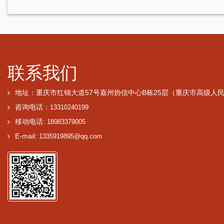
联系我们
地址：重庆市红锦大道57号嘉州协信中心B栋25层（重庆市高级人
咨询电话：
13310240199
移动电话:
18983379005
E-mail:
1335919895@qq.com