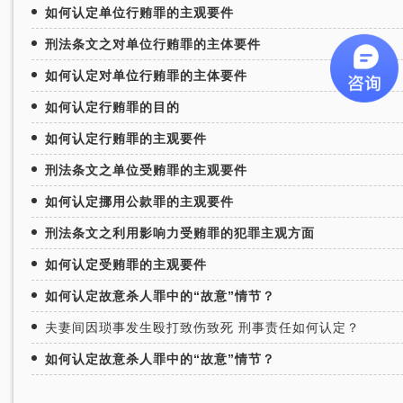
如何认定单位行贿罪的主观要件
刑法条文之对单位行贿罪的主体要件
如何认定对单位行贿罪的主体要件
如何认定行贿罪的目的
如何认定行贿罪的主观要件
刑法条文之单位受贿罪的主观要件
如何认定挪用公款罪的主观要件
刑法条文之利用影响力受贿罪的犯罪主观方面
如何认定受贿罪的主观要件
如何认定故意杀人罪中的“故意”情节？
夫妻间因琐事发生殴打致伤致死 刑事责任如何认定？
如何认定故意杀人罪中的“故意”情节？