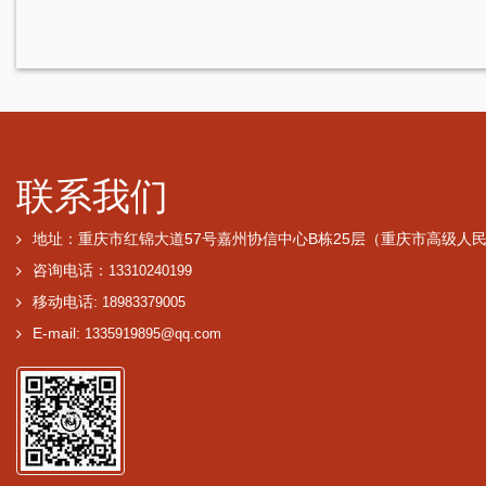
联系我们
地址：重庆市红锦大道57号嘉州协信中心B栋25层（重庆市高级人
咨询电话：
13310240199
移动电话:
18983379005
E-mail:
1335919895@qq.com