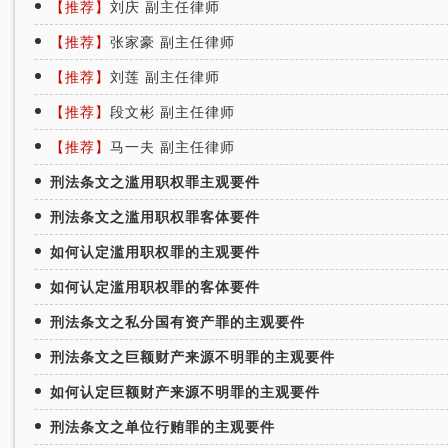
【推荐】
刘庆 副主任律师
【推荐】
张家豪 副主任律师
【推荐】
刘莲 副主任律师
【推荐】
段文彬 副主任律师
【推荐】
马一夫 副主任律师
刑法条文之滥用职权罪主观要件
刑法条文之滥用职权罪客体要件
如何认定滥用职权罪的主观要件
如何认定滥用职权罪的客体要件
刑法条文之私分国有资产罪的主观要件
刑法条文之巨额财产来源不明罪的主观要件
如何认定巨额财产来源不明罪的主观要件
刑法条文之单位行贿罪的主观要件