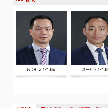
律师团队
段文彬 副主任律师
马一夫 副主任律