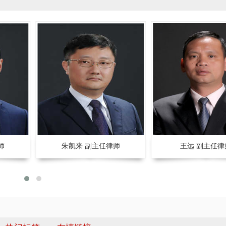
师
朱凯来 副主任律师
王远 副主任律