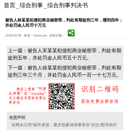
首页
综合刑事
综合刑事判决书
被告人林某某犯侵犯商业秘密罪，判处有期徒刑三年，缓刑四年；
并处罚金人民币十万元
2018-03-05
来源：OpenLaw
浏览次数：
上一篇：
被告人宋某某犯侵犯商业秘密罪，判处有期
徒刑五年，并处罚金人民币五十万元。
下一篇：
被告人徐某某犯侵犯商业秘密罪，判处有期
徒刑三年三个月，并处罚金人民币一百一十七万元。
免责声明
本网未注明“稿件来源：重庆智豪律师事务所”的文/图等稿件