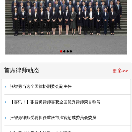
首席律师动态
更多>>
张智勇当选全国律协刑委会副主任
【喜讯！】张智勇律师喜获全国优秀律师荣誉称号
张智勇律师受聘担任重庆市法官惩戒委员会委员