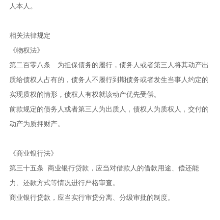
人本人。
相关法律规定
《物权法》
第二百零八条 为担保债务的履行，债务人或者第三人将其动产出
质给债权人占有的，债务人不履行到期债务或者发生当事人约定的
实现质权的情形，债权人有权就该动产优先受偿。
前款规定的债务人或者第三人为出质人，债权人为质权人，交付的
动产为质押财产。
《商业银行法》
第三十五条 商业银行贷款，应当对借款人的借款用途、偿还能
力、还款方式等情况进行严格审查。
商业银行贷款，应当实行审贷分离、分级审批的制度。