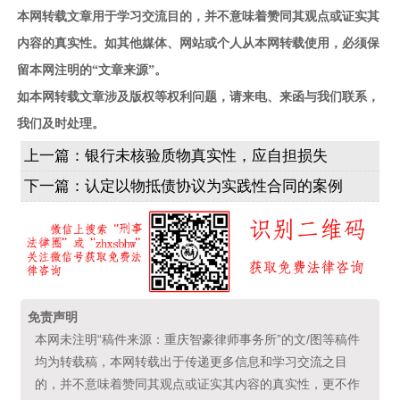
本网转载文章用于学习交流目的，并不意味着赞同其观点或证实其
内容的真实性。如其他媒体、网站或个人从本网转载使用，必须保
留本网注明的“文章来源”。
如本网转载文章涉及版权等权利问题，请来电、来函与我们联系，
我们及时处理。
上一篇：
银行未核验质物真实性，应自担损失
下一篇：
认定以物抵债协议为实践性合同的案例
免责声明
本网未注明“稿件来源：重庆智豪律师事务所”的文/图等稿件
均为转载稿，本网转载出于传递更多信息和学习交流之目
的，并不意味着赞同其观点或证实其内容的真实性，更不作