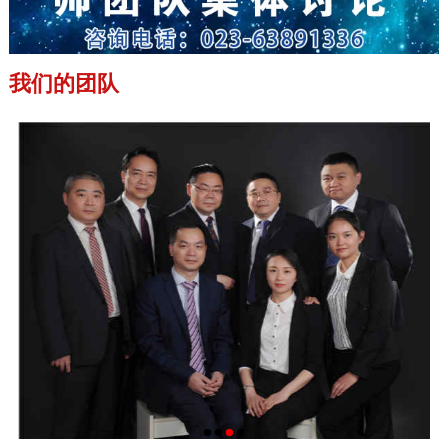
我们的团队