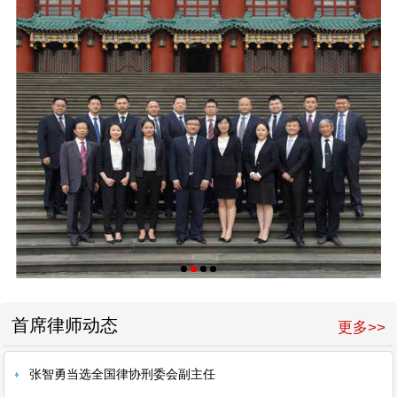
首席律师动态
更多>>
张智勇当选全国律协刑委会副主任