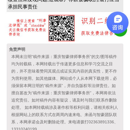
承担民事责任
免责声明
本网未注明“稿件来源：重庆智豪律师事务所”的文/图等稿件
均为转载稿，本网转载出于传递更多信息和学习交流之目
的，并不意味着赞同其观点或证实其内容的真实性，更不作
为营利使用。如其他媒体、网站或个人从本网下载使用，必
须保留本网注明的“稿件来源”，并自负版权等法律责任。如
擅自篡改为“稿件来源：重庆智豪律师事务所”，本网将依法
追究责任。如对稿件内容有疑议，请及时与我们联系作删除
处理。 如本网转载稿涉及著作权等权利问题，请相关权利人
根据网站上的联系方式在两周内速来电、来函与智豪团队联
系，本网承诺会及时删除处理。来电请拨打02363891336、
13310240199。