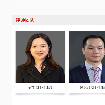
律师团队
师
刘莲 副主任律师
段文彬 副主任律