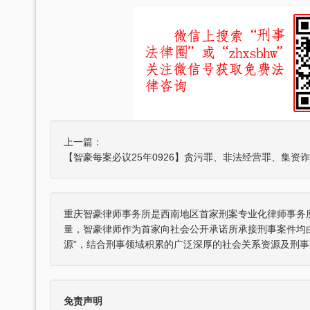
上一篇：
重庆智豪律师事务所是西南地区首家刑案专业化律师事务
量，智豪律师作为首家向社会公开承诺所承接刑事案件均
源”，结合刑事领域积累的广泛深厚的社会关系资源及刑事
免责声明