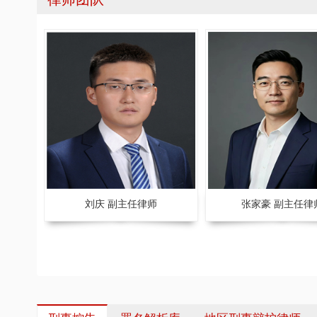
刘庆 副主任律师
张家豪 副主任律