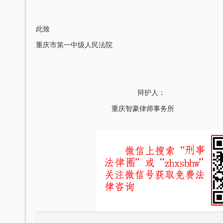
此致
重庆市第一中级人民法院
辩护人：
重庆智豪律师事务所