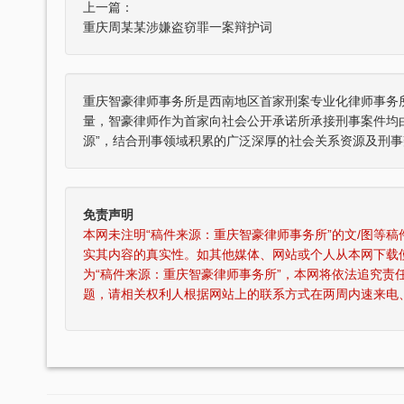
上一篇：
重庆周某某涉嫌盗窃罪一案辩护词
重庆智豪律师事务所是西南地区首家刑案专业化律师事务
量，智豪律师作为首家向社会公开承诺所承接刑事案件均
源”，结合刑事领域积累的广泛深厚的社会关系资源及刑事
免责声明
本网未注明“稿件来源：重庆智豪律师事务所”的文/图等
实其内容的真实性。如其他媒体、网站或个人从本网下载
为“稿件来源：重庆智豪律师事务所”，本网将依法追究责
题，请相关权利人根据网站上的联系方式在两周内速来电