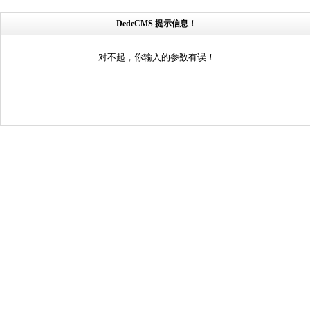
DedeCMS 提示信息！
对不起，你输入的参数有误！