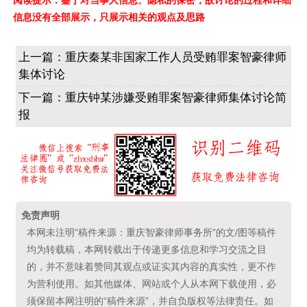
信息没有全部展示，只展示相关的观点及思路
上一篇：
重庆秦某非国家工作人员受贿罪案智豪律师
集体讨论
下一篇：
重庆钟某涉嫌受贿罪案智豪律师集体讨论简
报
免责声明
本网未注明“稿件来源：重庆智豪律师事务所”的文/图等稿件
均为转载稿，本网转载出于传递更多信息和学习交流之目
的，并不意味着赞同其观点或证实其内容的真实性，更不作
为营利使用。如其他媒体、网站或个人从本网下载使用，必
须保留本网注明的“稿件来源”，并自负版权等法律责任。如