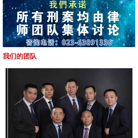
我们的团队