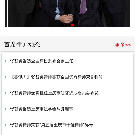
首席律师动态
更多>>
张智勇当选全国律协刑委会副主任
【喜讯！】张智勇律师喜获全国优秀律师荣誉称号
张智勇律师受聘担任重庆市法官惩戒委员会委员
张智勇当选重庆市法学会常务理事
张智勇律师荣获“第五届重庆市十佳律师”称号