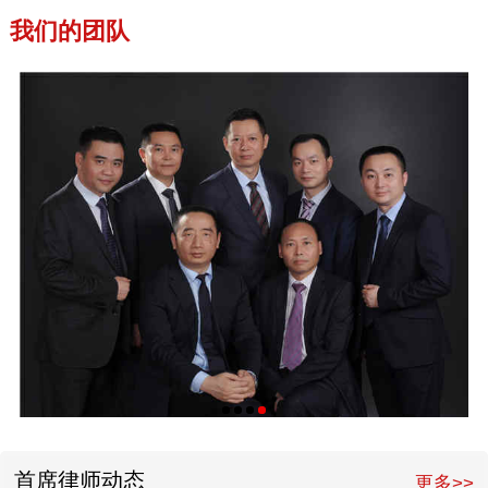
我们的团队
首席律师动态
更多>>