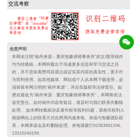
交流考察
免责声明
本网未注明“稿件来源：重庆智豪律师事务所”的文/图等稿件
均为转载稿，本网转载出于传递更多信息和学习交流之目
的，并不意味着赞同其观点或证实其内容的真实性，更不作
为营利使用。如其他媒体、网站或个人从本网下载使用，必
须保留本网注明的“稿件来源”，并自负版权等法律责任。如
擅自篡改为“稿件来源：重庆智豪律师事务所”，本网将依法
追究责任。如对稿件内容有疑议，请及时与我们联系作删除
处理。 如本网转载稿涉及著作权等权利问题，请相关权利人
根据网站上的联系方式在两周内速来电、来函与智豪团队联
系，本网承诺会及时删除处理。来电请拨打02363891336、
13310240199。