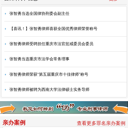
张智勇当选全国律协刑委会副主任
【喜讯！】张智勇律师喜获全国优秀律师荣誉称号
张智勇律师受聘担任重庆市法官惩戒委员会委员
张智勇当选重庆市法学会常务理事
张智勇律师荣获“第五届重庆市十佳律师”称号
张智勇律师被聘为西南大学法律硕士实务导师
亲办案例
查看更多罪名亲办案例