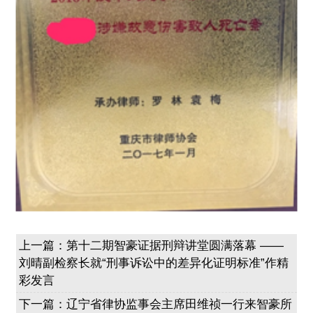
上一篇：
第十二期智豪证据刑辩讲堂圆满落幕 ——
刘晴副检察长就“刑事诉讼中的差异化证明标准”作精
彩发言
下一篇：
辽宁省律协监事会主席田维祯一行来智豪所