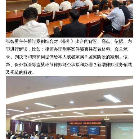
张智勇主任通过案例结合对《指引》出台的背景、亮点、依据、内
容进行解读，比如：律师办理刑事案件能否将案卷材料、会见笔
录、判决书和辩护词提供给本人或者家属？监狱阶段的减刑、假
释、保外就医等监狱环节律师能否承接和办理？新增律师业务领域
及规范的解读。