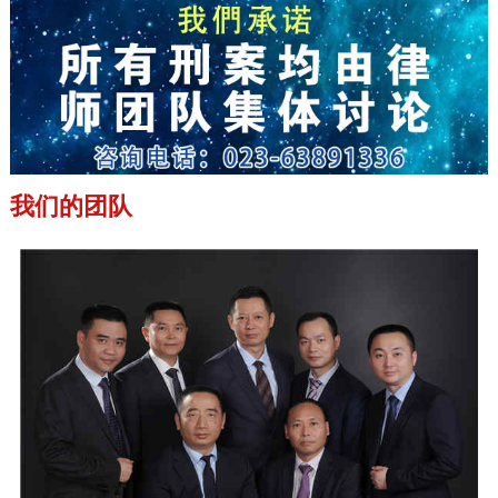
我们的团队