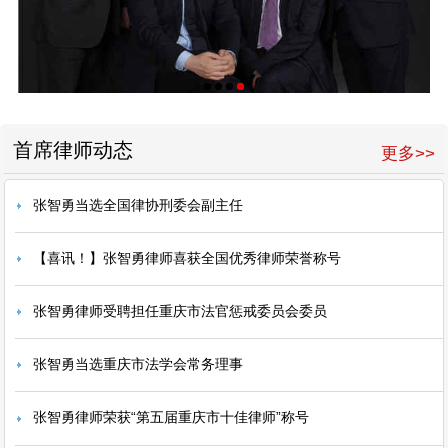
首席律师动态
更多>>
张智勇当选全国律协刑委会副主任
【喜讯！】张智勇律师喜获全国优秀律师荣誉称号
张智勇律师受聘担任重庆市法官惩戒委员会委员
张智勇当选重庆市法学会常务理事
张智勇律师荣获“第五届重庆市十佳律师”称号