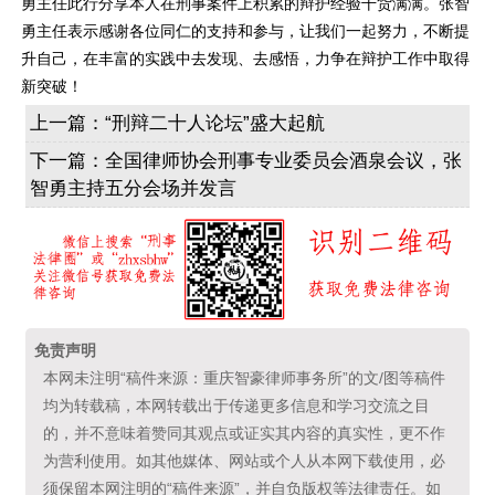
勇主任此行分享本人在刑事案件上积累的辩护经验干货满满。张智
勇主任表示感谢各位同仁的支持和参与，让我们一起努力，不断提
升自己，在丰富的实践中去发现、去感悟，力争在辩护工作中取得
新突破！
上一篇：
“刑辩二十人论坛”盛大起航
下一篇：
全国律师协会刑事专业委员会酒泉会议，张
智勇主持五分会场并发言
免责声明
本网未注明“稿件来源：重庆智豪律师事务所”的文/图等稿件
均为转载稿，本网转载出于传递更多信息和学习交流之目
的，并不意味着赞同其观点或证实其内容的真实性，更不作
为营利使用。如其他媒体、网站或个人从本网下载使用，必
须保留本网注明的“稿件来源”，并自负版权等法律责任。如