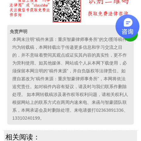
免责声明
本网未注明“稿件来源：重庆智豪律师事务所”的文/图等稿件
均为转载稿，本网转载出于传递更多信息和学习交流之目
的，并不意味着赞同其观点或证实其内容的真实性，更不作
为营利使用。如其他媒体、网站或个人从本网下载使用，必
须保留本网注明的“稿件来源”，并自负版权等法律责任。如
擅自篡改为“稿件来源：重庆智豪律师事务所”，本网将依法
追究责任。如对稿件内容有疑议，请及时与我们联系作删除
处理。 如本网转载稿涉及著作权等权利问题，请相关权利人
根据网站上的联系方式在两周内速来电、来函与智豪团队联
系，本网承诺会及时删除处理。来电请拨打02363891336、
13310240199。
相关阅读：