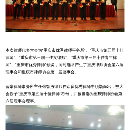
本次律师代表大会为“重庆市优秀律师事务所”、“重庆市第五届十佳
律师”、“重庆市第三届十佳女律师”、“重庆市第三届十佳青年律
师”、“重庆市优秀律师”颁奖，同时选举产生了重庆律师协会第六届
理事会和重庆市律师协会第一届监事会。
智豪律师事务所主任张智勇律师在众多优秀律师中脱颖而出，被大
会授予“重庆市第五届十佳律师”称号，并被当选为重庆律师协会第
六届理事会理事。