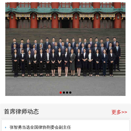
首席律师动态
更多>>
张智勇当选全国律协刑委会副主任