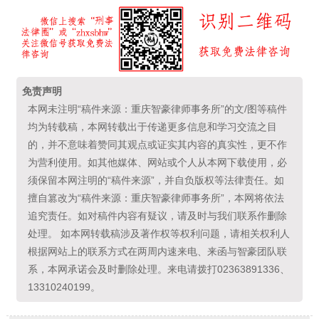
免责声明
本网未注明“稿件来源：重庆智豪律师事务所”的文/图等稿件
均为转载稿，本网转载出于传递更多信息和学习交流之目
的，并不意味着赞同其观点或证实其内容的真实性，更不作
为营利使用。如其他媒体、网站或个人从本网下载使用，必
须保留本网注明的“稿件来源”，并自负版权等法律责任。如
擅自篡改为“稿件来源：重庆智豪律师事务所”，本网将依法
追究责任。如对稿件内容有疑议，请及时与我们联系作删除
处理。 如本网转载稿涉及著作权等权利问题，请相关权利人
根据网站上的联系方式在两周内速来电、来函与智豪团队联
系，本网承诺会及时删除处理。来电请拨打02363891336、
13310240199。