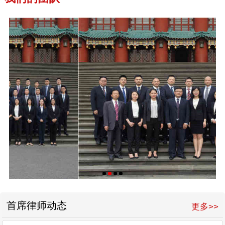
首席律师动态
更多>>