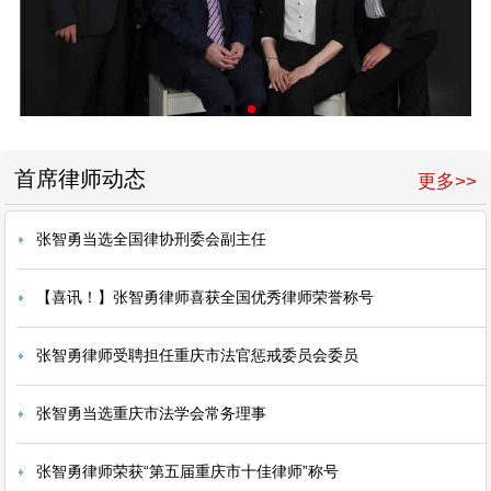
首席律师动态
更多>>
张智勇当选全国律协刑委会副主任
【喜讯！】张智勇律师喜获全国优秀律师荣誉称号
张智勇律师受聘担任重庆市法官惩戒委员会委员
张智勇当选重庆市法学会常务理事
张智勇律师荣获“第五届重庆市十佳律师”称号