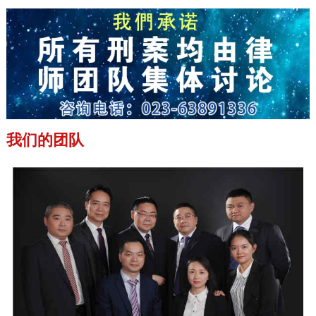
我们的团队