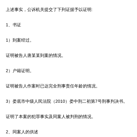
上述事实，公诉机关提交了下列证据予以证明:
1、书证
1）到案经过。
证明被告人唐某某到案的情况。
2）户籍证明。
证明被告人作案时已达完全刑事责任年龄的情况。
3）娄底市中级人民法院（2010）娄中刑二初第7号刑事判决书。
证明了本案的犯罪事实及同案人被判刑的情况。
2、同案人的供述