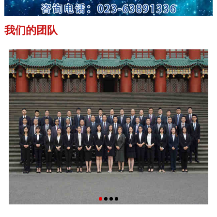
我们的团队