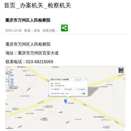
首页
办案机关
检察机关
重庆市万州区人民检察院
2015-12-25
来源：未知
浏览次数：
重庆市万州区人民检察院
地址：重庆市万州区百安大道
联系电话：023-58215059