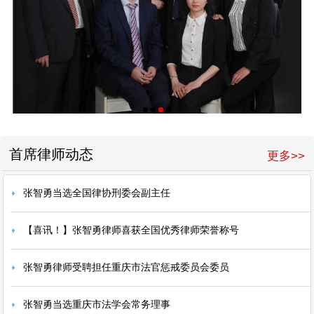
首席律师动态
更多>>
张智勇当选全国律协刑委会副主任
【喜讯！】张智勇律师喜获全国优秀律师荣誉称号
张智勇律师受聘担任重庆市法官惩戒委员会委员
张智勇当选重庆市法学会常务理事