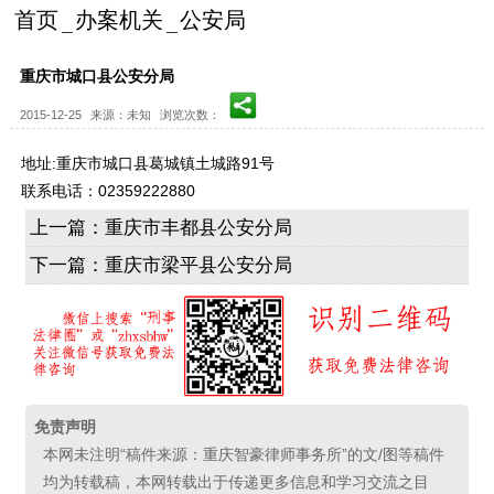
首页
办案机关
公安局
重庆市城口县公安分局
2015-12-25
来源：未知
浏览次数：
地址:重庆市城口县葛城镇土城路91号
联系电话：02359222880
上一篇：
重庆市丰都县公安分局
下一篇：
重庆市梁平县公安分局
免责声明
本网未注明“稿件来源：重庆智豪律师事务所”的文/图等稿件
均为转载稿，本网转载出于传递更多信息和学习交流之目