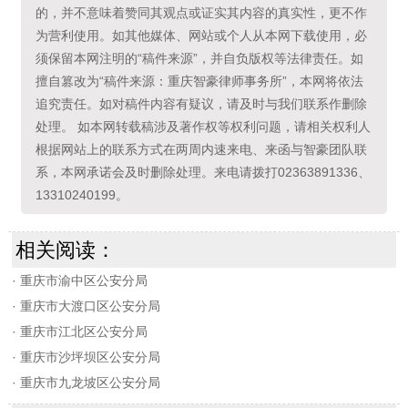
的，并不意味着赞同其观点或证实其内容的真实性，更不作
为营利使用。如其他媒体、网站或个人从本网下载使用，必
须保留本网注明的“稿件来源”，并自负版权等法律责任。如
擅自篡改为“稿件来源：重庆智豪律师事务所”，本网将依法
追究责任。如对稿件内容有疑议，请及时与我们联系作删除
处理。 如本网转载稿涉及著作权等权利问题，请相关权利人
根据网站上的联系方式在两周内速来电、来函与智豪团队联
系，本网承诺会及时删除处理。来电请拨打02363891336、
13310240199。
相关阅读：
·
重庆市渝中区公安分局
·
重庆市大渡口区公安分局
·
重庆市江北区公安分局
·
重庆市沙坪坝区公安分局
·
重庆市九龙坡区公安分局