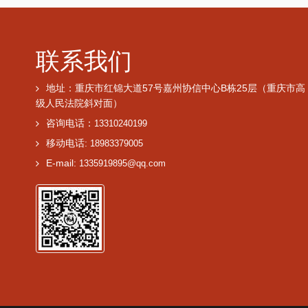
联系我们
地址：重庆市红锦大道57号嘉州协信中心B栋25层（重庆市高
级人民法院斜对面）
咨询电话：
13310240199
移动电话:
18983379005
E-mail:
1335919895@qq.com