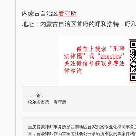
内蒙古自治区
看守所
地址：内蒙古自治区首府的呼和浩特，呼和
上一篇：
哈尔滨市第一看守所
重庆智豪律师事务所是西南地区首家刑案专业化律师事务
量，智豪律师作为首家向社会公开承诺所承接刑事案件均