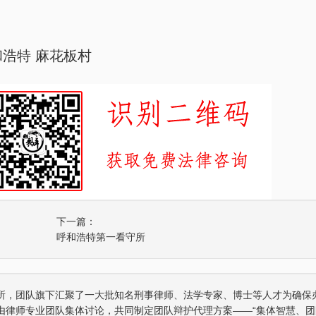
浩特 麻花板村
下一篇：
呼和浩特第一看守所
所，团队旗下汇聚了一大批知名刑事律师、法学专家、博士等人才为确保
由律师专业团队集体讨论，共同制定团队辩护代理方案——“集体智慧、团