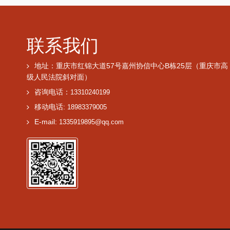
联系我们
地址：重庆市红锦大道57号嘉州协信中心B栋25层（重庆市高
级人民法院斜对面）
咨询电话：
13310240199
移动电话:
18983379005
E-mail:
1335919895@qq.com