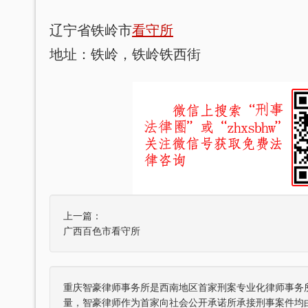
辽宁省铁岭市
看守所
地址：铁岭，铁岭铁西街
上一篇：
广西百色市看守所
重庆智豪律师事务所是西南地区首家刑案专业化律师事务
量，智豪律师作为首家向社会公开承诺所承接刑事案件均