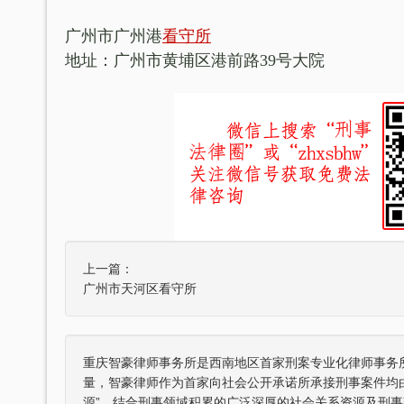
广州市广州港
看守所
地址：广州市黄埔区港前路39号大院
上一篇：
广州市天河区看守所
重庆智豪律师事务所是西南地区首家刑案专业化律师事务
量，智豪律师作为首家向社会公开承诺所承接刑事案件均
源”，结合刑事领域积累的广泛深厚的社会关系资源及刑事