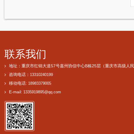
联系我们
地址：重庆市红锦大道57号嘉州协信中心B栋25层（重庆市高级人
咨询电话：
13310240199
移动电话:
18983379005
E-mail:
1335919895@qq.com