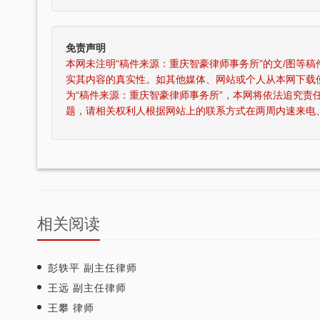
免责声明
本网未注明“稿件来源：重庆智豪律师事务所”的文/图等
实其内容的真实性。如其他媒体、网站或个人从本网下载
为“稿件来源：重庆智豪律师事务所”，本网将依法追究责
题，请相关权利人根据网站上的联系方式在两周内速来电
相关阅读
彭轶平 副主任律师
王远 副主任律师
王攀 律师