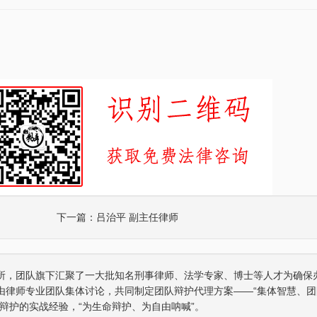
下一篇：
吕治平 副主任律师
所，团队旗下汇聚了一大批知名刑事律师、法学专家、博士等人才为确保
由律师专业团队集体讨论，共同制定团队辩护代理方案——“集体智慧、团
辩护的实战经验，“为生命辩护、为自由呐喊”。