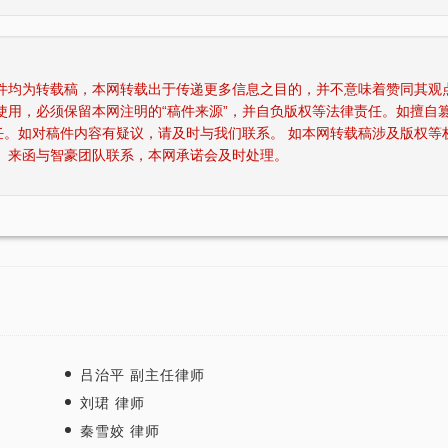
稿件均为转载稿，本网转载出于传递更多信息之目的，并不意味着赞同其观
使用，必须保留本网注明的“稿件来源”，并自负版权等法律责任。如擅自
任。如对稿件内容有疑议，请及时与我们联系。 如本网转载稿涉及版权等
、来函与智豪团队联系，本网承诺会及时处理。
吕治平 副主任律师
刘珺 律师
秦雪姣 律师