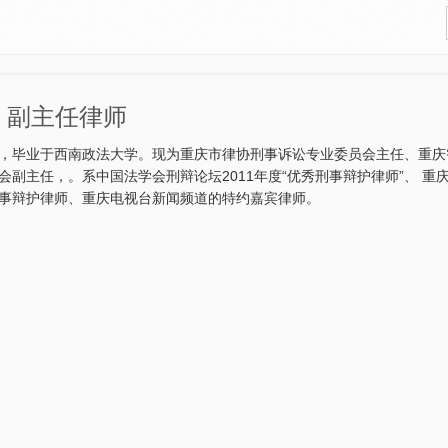
 副主任律师
，毕业于西南政法大学。现为重庆市律协刑事诉讼专业委员会主任、重庆
会副主任，。系中国法学会刑辩论坛2011年度“优秀刑事辩护律师”、 重庆市
事辩护律师、重庆电视台新闻频道的特约嘉宾律师。