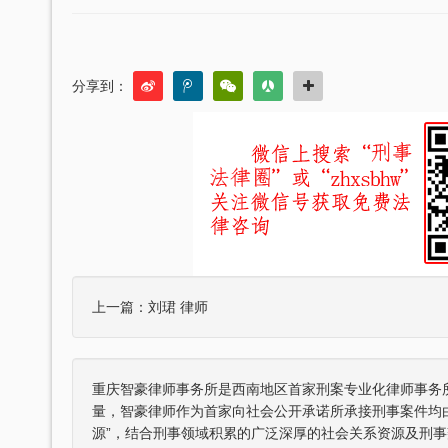
分享到：
上一篇：
刘珺 律师
重庆智豪律师事务所是西南地区首家刑案专业化律师事务
量，智豪律师作为首家向社会公开承诺所承接刑事案件均
源”，结合刑事领域积累的广泛深厚的社会关系资源及刑事