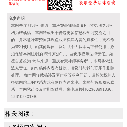
免责声明
本网未注明“稿件来源：重庆智豪律师事务所”的文/图等稿件
均为转载稿，本网转载出于传递更多信息和学习交流之目
的，并不意味着赞同其观点或证实其内容的真实性，更不作
为营利使用。如其他媒体、网站或个人从本网下载使用，必
须保留本网注明的“稿件来源”，并自负版权等法律责任。如
擅自篡改为“稿件来源：重庆智豪律师事务所”，本网将依法
追究责任。如对稿件内容有疑议，请及时与我们联系作删除
处理。 如本网转载稿涉及著作权等权利问题，请相关权利人
根据网站上的联系方式在两周内速来电、来函与智豪团队联
系，本网承诺会及时删除处理。来电请拨打02363891336、
13310240199。
相关阅读：