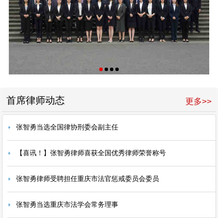
首席律师动态
更多>>
张智勇当选全国律协刑委会副主任
【喜讯！】张智勇律师喜获全国优秀律师荣誉称号
张智勇律师受聘担任重庆市法官惩戒委员会委员
张智勇当选重庆市法学会常务理事