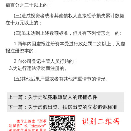
额百分之三十以上的；
(三)造成投资者或者其他债权人直接经济损失累计数额
在十万元以上的；
(四)虽未达到上述数额标准，但具有下列情形之一的:
1.两年内因虚报注册资本受过行政处罚二次以上，又虚
报注册资本的；
2.向公司登记主管人员行贿的；
3.为进行违法活动而注册的。
(五)其他后果严重或者有其他严重情节的情形。
上一篇：
关于走私犯罪嫌疑人的逮捕条件
下一篇：
关于虚假出资、抽逃出资的立案追诉标准