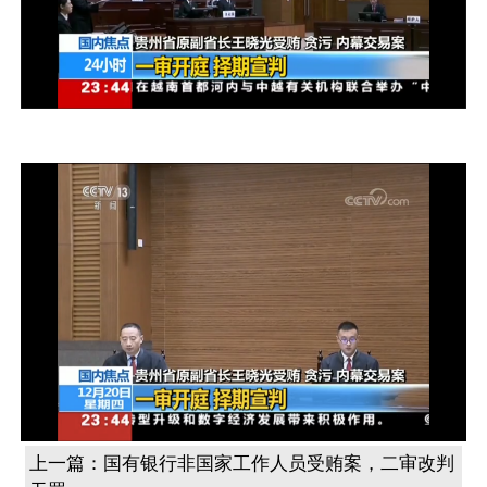
上一篇：
国有银行非国家工作人员受贿案，二审改判