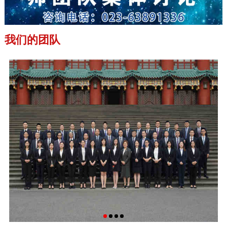
我们的团队