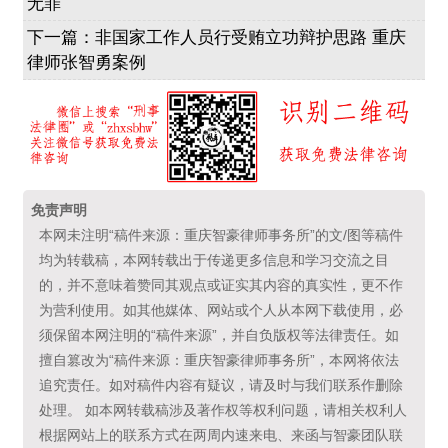
无罪
下一篇：
非国家工作人员行受贿立功辩护思路 重庆
律师张智勇案例
免责声明
本网未注明“稿件来源：重庆智豪律师事务所”的文/图等稿件
均为转载稿，本网转载出于传递更多信息和学习交流之目
的，并不意味着赞同其观点或证实其内容的真实性，更不作
为营利使用。如其他媒体、网站或个人从本网下载使用，必
须保留本网注明的“稿件来源”，并自负版权等法律责任。如
擅自篡改为“稿件来源：重庆智豪律师事务所”，本网将依法
追究责任。如对稿件内容有疑议，请及时与我们联系作删除
处理。 如本网转载稿涉及著作权等权利问题，请相关权利人
根据网站上的联系方式在两周内速来电、来函与智豪团队联