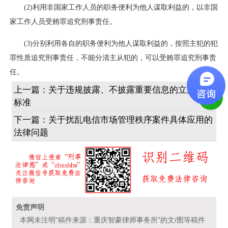
(2)利用非国家工作人员的职务便利为他人谋取利益的，以非国
家工作人员受贿罪追究刑事责任。
(3)分别利用各自的职务便利为他人谋取利益的，按照主犯的犯
罪性质追究刑事责任，不能分清主从犯的，可以受贿罪追究刑事责
任。
上一篇：
关于违规披露、不披露重要信息的立案追诉
标准
下一篇：
关于扰乱电信市场管理秩序案件具体应用的
法律问题
免责声明
本网未注明“稿件来源：重庆智豪律师事务所”的文/图等稿件