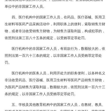
单位中的非国家工作人员。
四、医疗机构中的国家工作人员，在药品、医疗器械、医用卫
生材料等医药产品采购活动中，利用职务上的便利，索取销售方财
物，或者非法收受销售方财物，为销售方谋取利益，构成犯罪的，
依照刑法第三百八十五条的规定，以受贿罪定罪处罚。
医疗机构中的非国家工作人员，有前款行为，数额较大的，依
照刑法第一百六十三条的规定，以非国家工作人员受贿罪定罪处
罚。
医疗机构中的医务人员，利用开处方的职务便利，以各种名义
非法收受药品、医疗器械、医用卫生材料等医药产品销售方财物，
为医药产品销售方谋取利益，数额较大的，依照刑法第一百六十三
条的规定，以非国家工作人员受贿罪定罪处罚。
五、学校及其他教育机构中的国家工作人员，在教材、教具、