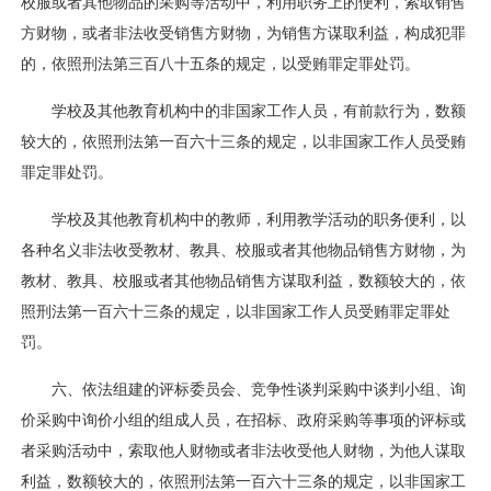
校服或者其他物品的采购等活动中，利用职务上的便利，索取销售
方财物，或者非法收受销售方财物，为销售方谋取利益，构成犯罪
的，依照刑法第三百八十五条的规定，以受贿罪定罪处罚。
学校及其他教育机构中的非国家工作人员，有前款行为，数额
较大的，依照刑法第一百六十三条的规定，以非国家工作人员受贿
罪定罪处罚。
学校及其他教育机构中的教师，利用教学活动的职务便利，以
各种名义非法收受教材、教具、校服或者其他物品销售方财物，为
教材、教具、校服或者其他物品销售方谋取利益，数额较大的，依
照刑法第一百六十三条的规定，以非国家工作人员受贿罪定罪处
罚。
六、依法组建的评标委员会、竞争性谈判采购中谈判小组、询
价采购中询价小组的组成人员，在招标、政府采购等事项的评标或
者采购活动中，索取他人财物或者非法收受他人财物，为他人谋取
利益，数额较大的，依照刑法第一百六十三条的规定，以非国家工