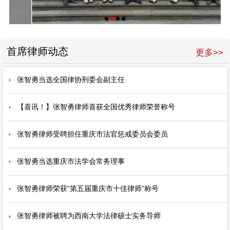
首席律师动态
更多>>
张智勇当选全国律协刑委会副主任
【喜讯！】张智勇律师喜获全国优秀律师荣誉称号
张智勇律师受聘担任重庆市法官惩戒委员会委员
张智勇当选重庆市法学会常务理事
张智勇律师荣获“第五届重庆市十佳律师”称号
张智勇律师被聘为西南大学法律硕士实务导师