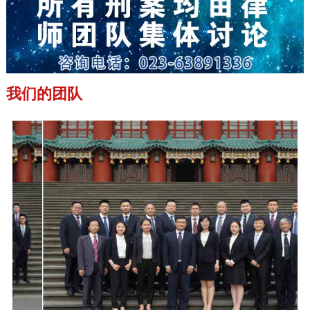
我们的团队