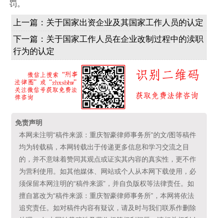
罚。
上一篇：
关于国家出资企业及其国家工作人员的认定
下一篇：
关于国家工作人员在企业改制过程中的渎职
行为的认定
免责声明
本网未注明“稿件来源：重庆智豪律师事务所”的文/图等稿件
均为转载稿，本网转载出于传递更多信息和学习交流之目
的，并不意味着赞同其观点或证实其内容的真实性，更不作
为营利使用。如其他媒体、网站或个人从本网下载使用，必
须保留本网注明的“稿件来源”，并自负版权等法律责任。如
擅自篡改为“稿件来源：重庆智豪律师事务所”，本网将依法
追究责任。如对稿件内容有疑议，请及时与我们联系作删除