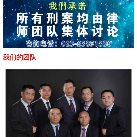
我们的团队