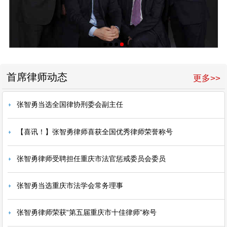
首席律师动态
更多>>
张智勇当选全国律协刑委会副主任
【喜讯！】张智勇律师喜获全国优秀律师荣誉称号
张智勇律师受聘担任重庆市法官惩戒委员会委员
张智勇当选重庆市法学会常务理事
张智勇律师荣获“第五届重庆市十佳律师”称号