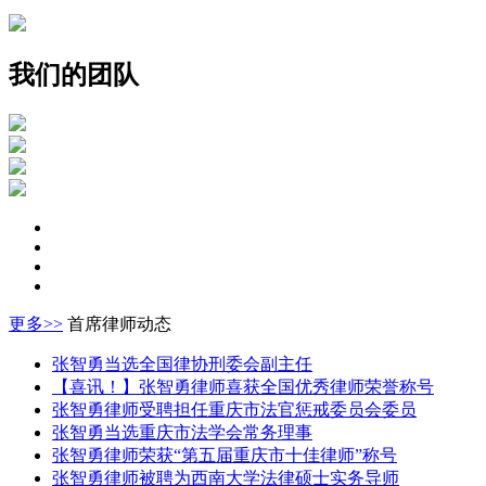
我们的团队
更多>>
首席律师动态
张智勇当选全国律协刑委会副主任
【喜讯！】张智勇律师喜获全国优秀律师荣誉称号
张智勇律师受聘担任重庆市法官惩戒委员会委员
张智勇当选重庆市法学会常务理事
张智勇律师荣获“第五届重庆市十佳律师”称号
张智勇律师被聘为西南大学法律硕士实务导师