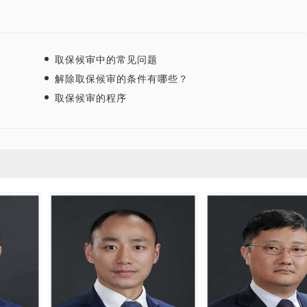
取保候审中的常见问题
解除取保候审的条件有哪些？
取保候审的程序