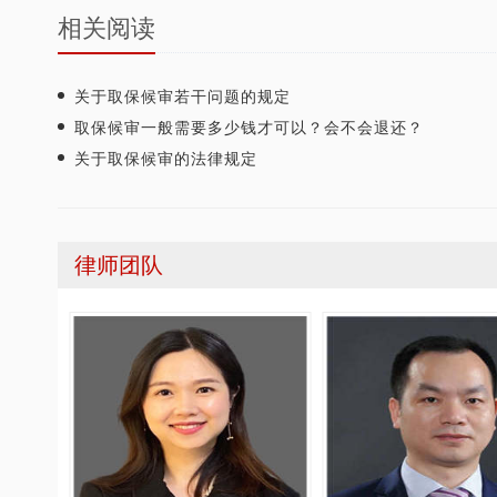
相关阅读
关于取保候审若干问题的规定
取保候审一般需要多少钱才可以？会不会退还？
关于取保候审的法律规定
律师团队