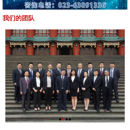
我们的团队