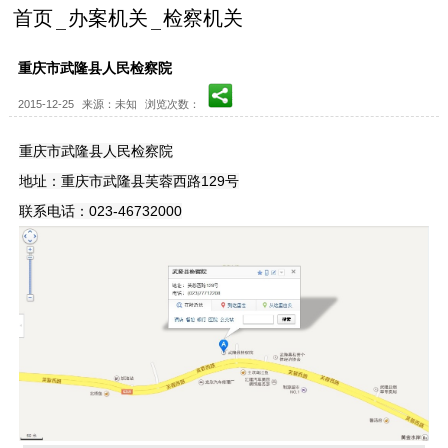
首页
办案机关
检察机关
重庆市武隆县人民检察院
2015-12-25
来源：未知
浏览次数：
重庆市武隆县人民检察院
地址：重庆市武隆县芙蓉西路129号
联系电话：023-46732000